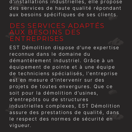
d'installations industrielles, elle propose
des services de haute qualité répondant
aux besoins spécifiques de ses clients.
DES SERVICES ADAPTÉS
AUX BESOINS DES
ENTREPRISES
EST Démolition dispose d'une expertise
reconnue dans le domaine du
démantèlement industriel. Grâce à un
équipement de pointe et à une équipe
de techniciens spécialisés, l'entreprise
est en mesure d'intervenir sur des
projets de toutes envergures. Que ce
soit pour la démolition d'usines,
d'entrepôts ou de structures
industrielles complexes, EST Démolition
assure des prestations de qualité, dans
le respect des normes de sécurité en
vigueur.