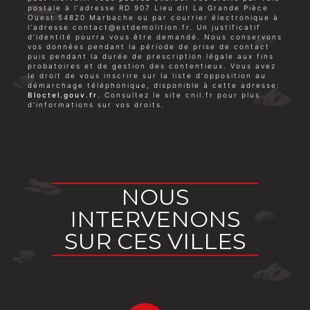
postale à l'adresse RD 907 Lieu dit La Grande Pièce
Ouest 54820 Marbache ou par courrier électronique à
l'adresse contact@estdemolition.fr. Un justificatif
d'identité pourra vous être demandé. Nous conservons
vos données pendant la période de prise de contact
puis pendant la durée de prescription légale aux fins
probatoires et de gestion des contentieux. Vous avez
le droit de vous inscrire sur la liste d'opposition au
démarchage téléphonique, disponible à cette adresse:
Bloctel.gouv.fr
. Consultez le site cnil.fr pour plus
d’informations sur vos droits.
NOUS
INTERVENONS
SUR CES VILLES