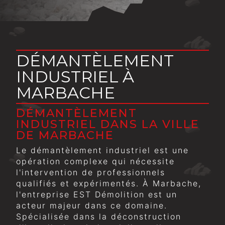
DÉMANTÈLEMENT
INDUSTRIEL À
MARBACHE
DÉMANTÈLEMENT
INDUSTRIEL DANS LA VILLE
DE MARBACHE
Le démantèlement industriel est une
opération complexe qui nécessite
l'intervention de professionnels
qualifiés et expérimentés. À Marbache,
l'entreprise EST Démolition est un
acteur majeur dans ce domaine.
Spécialisée dans la déconstruction