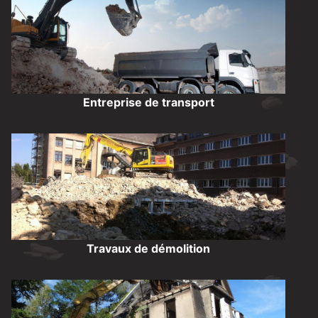
Entreprise de transport
Travaux de démolition