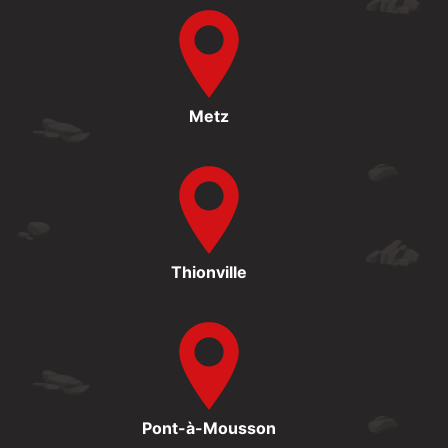
Metz
Thionville
Pont-à-Mousson