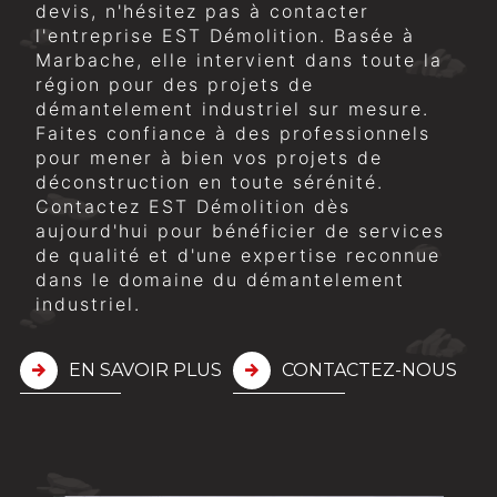
devis, n'hésitez pas à contacter
l'entreprise EST Démolition. Basée à
Marbache, elle intervient dans toute la
région pour des projets de
démantelement industriel sur mesure.
Faites confiance à des professionnels
pour mener à bien vos projets de
déconstruction en toute sérénité.
Contactez EST Démolition dès
aujourd'hui pour bénéficier de services
de qualité et d'une expertise reconnue
dans le domaine du démantelement
industriel.
EN SAVOIR PLUS
CONTACTEZ-NOUS