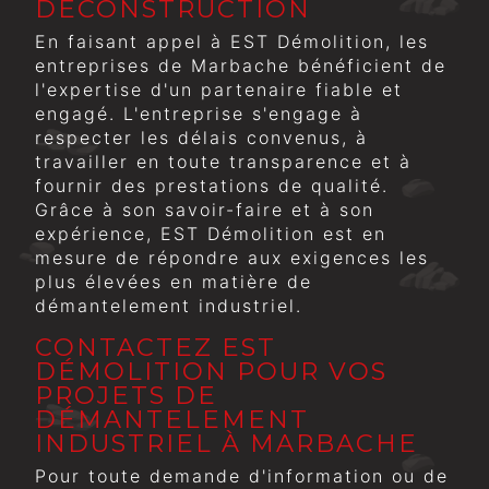
DÉCONSTRUCTION
En faisant appel à EST Démolition, les
entreprises de Marbache bénéficient de
l'expertise d'un partenaire fiable et
engagé. L'entreprise s'engage à
respecter les délais convenus, à
travailler en toute transparence et à
fournir des prestations de qualité.
Grâce à son savoir-faire et à son
expérience, EST Démolition est en
mesure de répondre aux exigences les
plus élevées en matière de
démantelement industriel.
CONTACTEZ EST
DÉMOLITION POUR VOS
PROJETS DE
DÉMANTELEMENT
INDUSTRIEL À MARBACHE
Pour toute demande d'information ou de