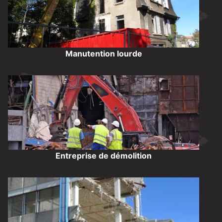
Manutention lourde
Entreprise de démolition