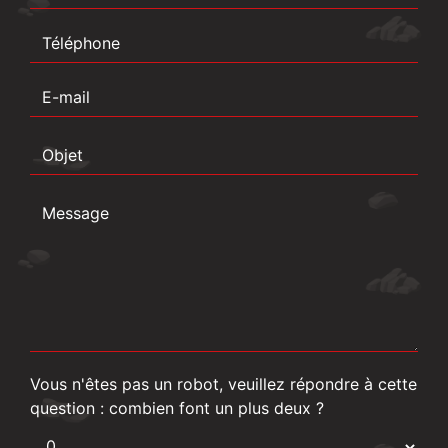
Vous n'êtes pas un robot, veuillez répondre à cette
question : combien font un plus deux ?