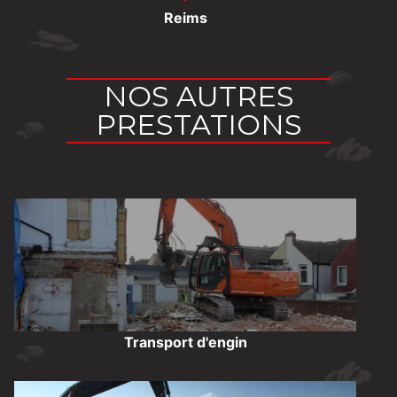
Reims
NOS AUTRES
PRESTATIONS
Transport d'engin