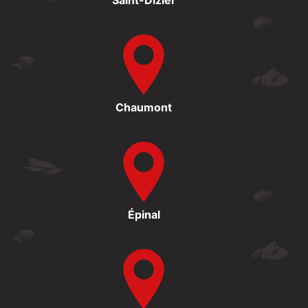
Chaumont
Épinal