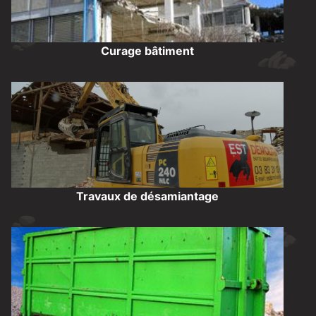
Curage bâtiment
Travaux de désamiantage