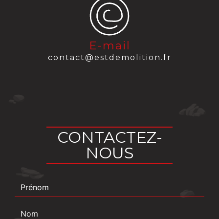
E-mail
contact@estdemolition.fr
CONTACTEZ-
NOUS