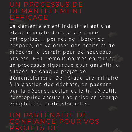
UN PROCESSUS DE
DÉMANTELEMENT
EFFICACE
Le démantelement industriel est une
étape cruciale dans la vie d'une
entreprise. Il permet de libérer de
l'espace, de valoriser des actifs et de
préparer le terrain pour de nouveaux
projets. EST Démolition met en œuvre
un processus rigoureux pour garantir le
succès de chaque projet de
démantelement. De l'étude préliminaire
à la gestion des déchets, en passant
par la déconstruction et le tri sélectif,
l'entreprise assure une prise en charge
complète et professionnelle.
UN PARTENAIRE DE
CONFIANCE POUR VOS
PROJETS DE