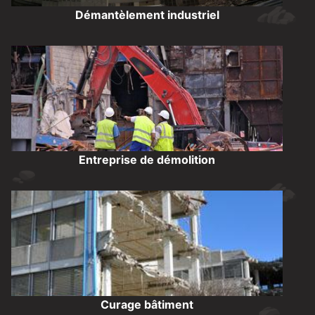
Démantèlement industriel
Entreprise de démolition
Curage bâtiment