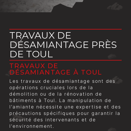
TRAVAUX DE
DÉSAMIANTAGE PRÈS
DE TOUL
TRAVAUX DE
DÉSAMIANTAGE À TOUL
Les travaux de désamiantage sont des
opérations cruciales lors de la
démolition ou de la rénovation de
bâtiments à Toul. La manipulation de
l'amiante nécessite une expertise et des
précautions spécifiques pour garantir la
sécurité des intervenants et de
l'environnement.