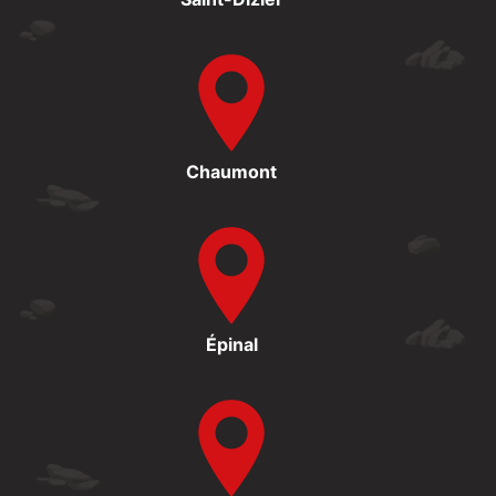
Chaumont
Épinal