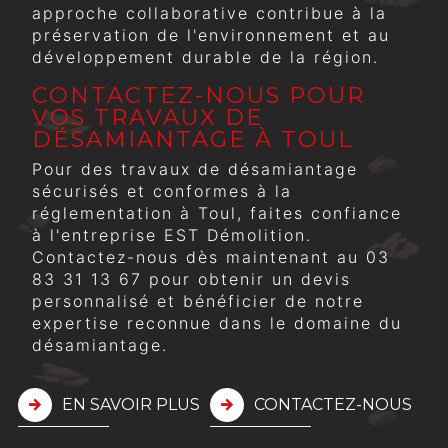
approche collaborative contribue à la
préservation de l'environnement et au
développement durable de la région.
CONTACTEZ-NOUS POUR
VOS TRAVAUX DE
DÉSAMIANTAGE À TOUL
Pour des travaux de désamiantage
sécurisés et conformes à la
réglementation à Toul, faites confiance
à l'entreprise EST Démolition.
Contactez-nous dès maintenant au 03
83 31 13 67 pour obtenir un devis
personnalisé et bénéficier de notre
expertise reconnue dans le domaine du
désamiantage.
EN SAVOIR PLUS
CONTACTEZ-NOUS