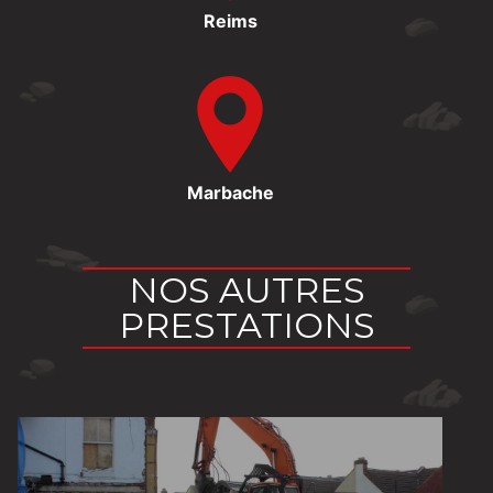
Reims
Marbache
NOS AUTRES
PRESTATIONS