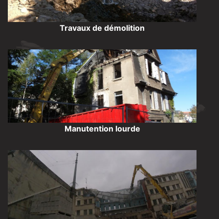
Travaux de démolition
Manutention lourde