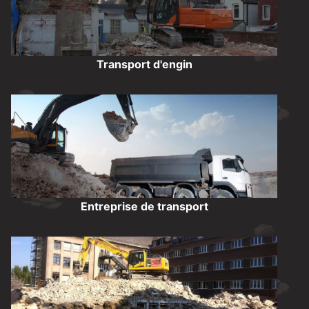
Transport d'engin
Entreprise de transport