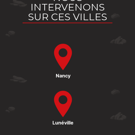
INTERVENONS
SUR CES VILLES
Nancy
Lunéville