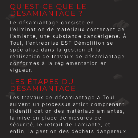
QU'EST-CE QUE LE
DÉSAMIANTAGE ?
Le désamiantage consiste en
l'élimination de matériaux contenant de
l'amiante, une substance cancérigène. À
Toul, l'entreprise EST Démolition se
spécialise dans la gestion et la
réalisation de travaux de désamiantage
conformes à la réglementation en
vigueur.
LES ÉTAPES DU
DÉSAMIANTAGE
Les travaux de désamiantage à Toul
suivent un processus strict comprenant
l'identification des matériaux amiantés,
la mise en place de mesures de
sécurité, le retrait de l'amiante, et
enfin, la gestion des déchets dangereux.