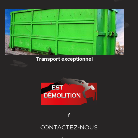
Transport exceptionnel
CONTACTEZ-NOUS