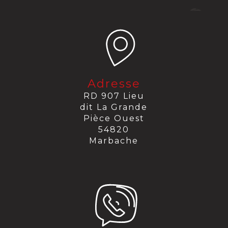
Adresse
RD 907 Lieu
dit La Grande
Pièce Ouest
54820
Marbache