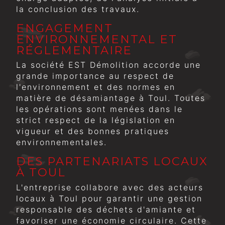
la conclusion des travaux.
ENGAGEMENT
ENVIRONNEMENTAL ET
RÉGLEMENTAIRE
La société EST Démolition accorde une
grande importance au respect de
l'environnement et des normes en
matière de désamiantage à Toul. Toutes
les opérations sont menées dans le
strict respect de la législation en
vigueur et des bonnes pratiques
environnementales.
DES PARTENARIATS LOCAUX
À TOUL
L'entreprise collabore avec des acteurs
locaux à Toul pour garantir une gestion
responsable des déchets d'amiante et
favoriser une économie circulaire. Cette