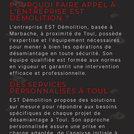
POURQUOI FAIRE APPEL À
L'ENTREPRISE EST
DÉMOLITION ?
L'entreprise EST Démolition, basée à
Marbache, à proximité de Toul, possède
l'expertise et l'équipement nécessaires
pour mener à bien les opérations de
désamiantage en toute sécurité. Son
équipe qualifiée est formée aux normes
en vigueur et garantit une intervention
efficace et professionnelle.
DES SERVICES
PERSONNALISÉS À TOUL
EST Démolition propose des solutions
sur mesure pour répondre aux besoins
spécifiques de chaque projet de
désamiantage à Toul. Son approche
personnalisée assure une prise en
charge adaptée, de l'analyse initiale à