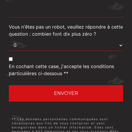
Vous n'êtes pas un robot, veuillez répondre à cette
question : combien font dix plus zéro ?
En cochant cette case, j'accepte les conditions
particulières ci-dessous **
ENVOYER
** Les données personnelles communiquées sont
nécessaires aux fins de vous contacter et sont
enregistrées dans un fichier informatisé. Elles sont
destinées à EST Démolition et ses sous-traitants dans