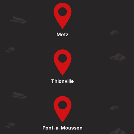
Metz
Thionville
Pont-à-Mousson