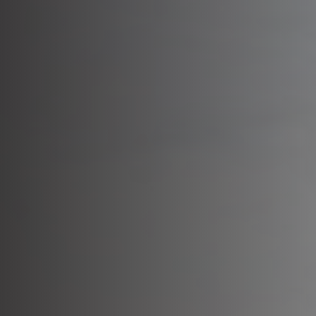
Panneau de gestion des cookies