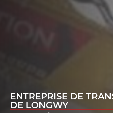
ENTREPRISE DE TRAN
DE LONGWY