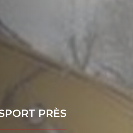
SPORT PRÈS