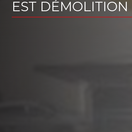
EST DÉMOLITION