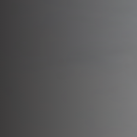
Panneau de gestion des cookies