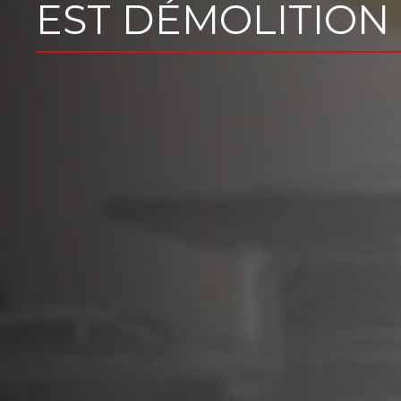
EST DÉMOLITION