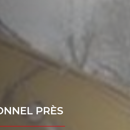
ONNEL PRÈS