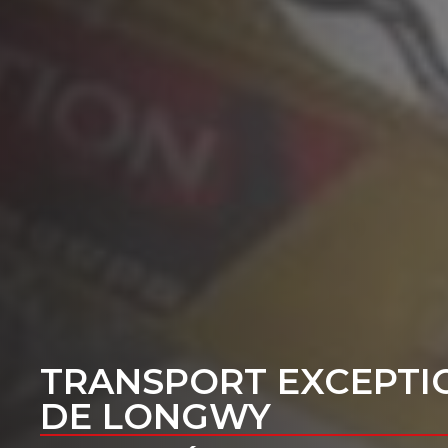
TRANSPORT EXCEPTI
DE LONGWY